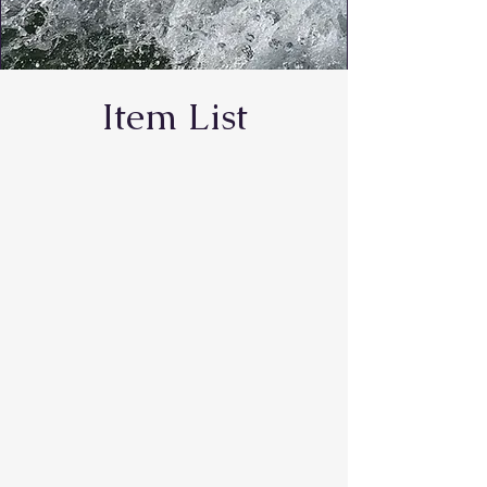
Item List